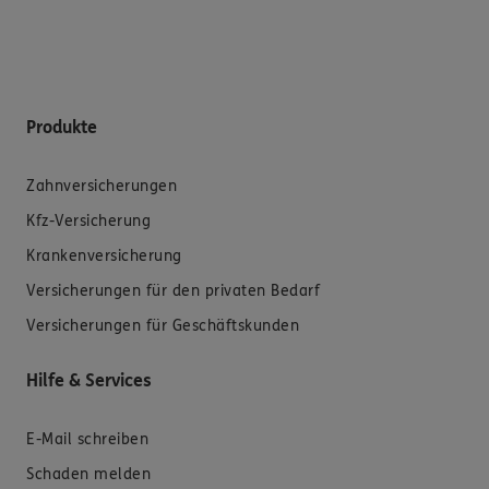
Produkte
Zahnversicherungen
Kfz-Versicherung
Krankenversicherung
Versicherungen für den privaten Bedarf
Versicherungen für Geschäftskunden
Hilfe & Services
E-Mail schreiben
Schaden melden