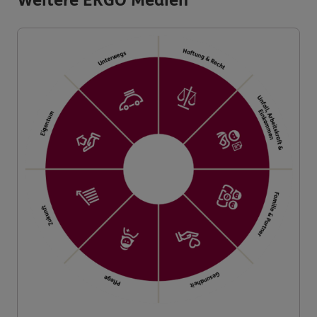
Weitere ERGO Medien