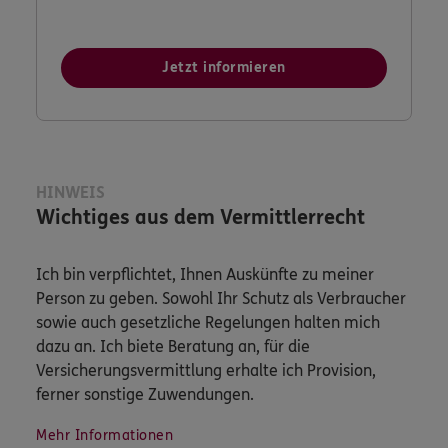
Jetzt informieren
HINWEIS
Wichtiges aus dem Vermittlerrecht
Ich bin verpflichtet, Ihnen Auskünfte zu meiner
Person zu geben. Sowohl Ihr Schutz als Verbraucher
sowie auch gesetzliche Regelungen halten mich
dazu an. Ich biete Beratung an, für die
Versicherungsvermittlung erhalte ich Provision,
ferner sonstige Zuwendungen.
Mehr Informationen