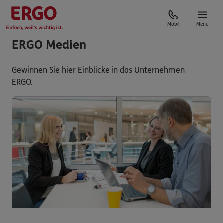
Mobil
Menü
ERGO Medien
Gewinnen Sie hier Einblicke in das Unternehmen
ERGO.