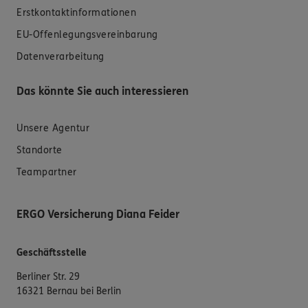
Erstkontaktinformationen
EU-Offenlegungsvereinbarung
Datenverarbeitung
Das könnte Sie auch interessieren
Unsere Agentur
Standorte
Teampartner
ERGO Versicherung Diana Feider
Geschäftsstelle
Berliner Str. 29
16321 Bernau bei Berlin