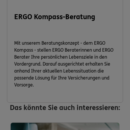
ERGO Kompass-Beratung
Mit unserem Beratungskonzept - dem ERGO
Kompass - stellen ERGO Beraterinnen und ERGO
Berater Ihre persönlichen Lebensziele in den
Vordergrund. Darauf ausgerichtet erhalten Sie
anhand Ihrer aktuellen Lebenssituation die
passende Lösung für Ihre Versicherungen und
Vorsorge.
Das könnte Sie auch interessieren: