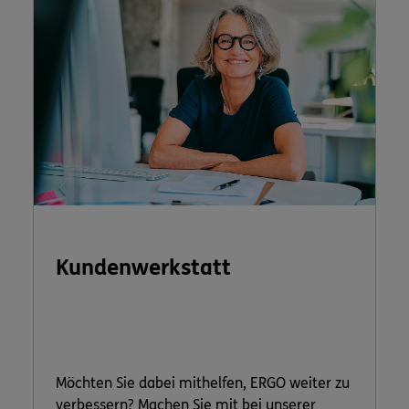
Kundenwerkstatt
Möchten Sie dabei mithelfen, ERGO weiter zu
verbessern? Machen Sie mit bei unserer