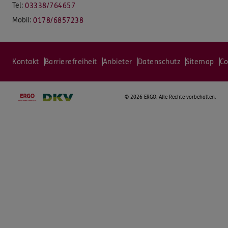
Tel:
03338/764657
Mobil:
0178/6857238
Kontakt
Barrierefreiheit
Anbieter
Datenschutz
Sitemap
Co
©
2026 ERGO. Alle Rechte vorbehalten.