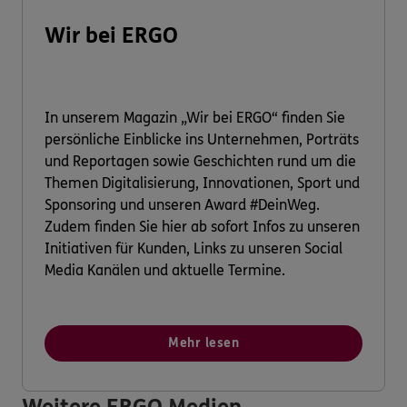
Wir bei ERGO
In unserem Magazin „Wir bei ERGO“ finden Sie
persönliche Einblicke ins Unternehmen, Porträts
und Reportagen sowie Geschichten rund um die
Themen Digitalisierung, Innovationen, Sport und
Sponsoring und unseren Award #DeinWeg.
Zudem finden Sie hier ab sofort Infos zu unseren
Initiativen für Kunden, Links zu unseren Social
Media Kanälen und aktuelle Termine.
Mehr lesen